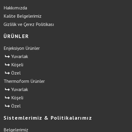
Hakkımızda
Kalite Belgelerimiz
Gizlilik ve Çerez Politikası
ÜRÜNLER
Enjeksiyon Ürünler
Yuvarlak
Köşeli
Özel
Thermoform Ürünler
Yuvarlak
Köşeli
Özel
Sistemlerimiz & Politikalarımız
Belgelerimiz